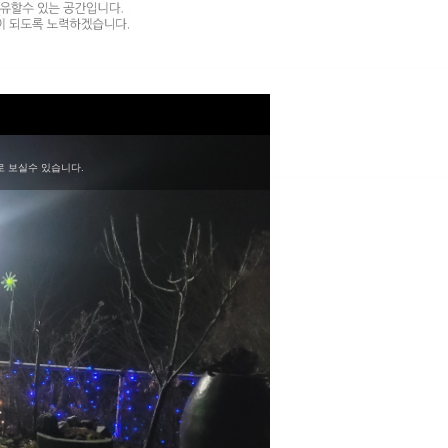
로 보실수 있습니다.