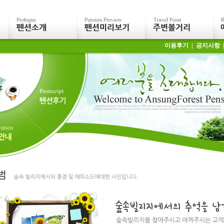
이용후기
|
공지사항