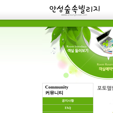
Community
커뮤니티
공지사항
FAQ