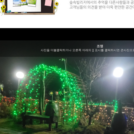
조명
사진을 더블클릭하거나 오른쪽 아래의 [] 표시를 클릭하시면 큰사진으