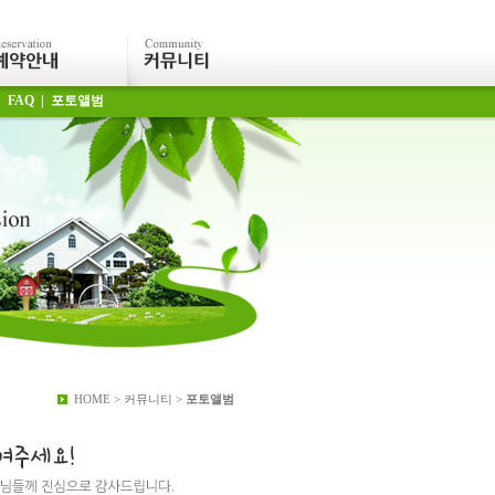
|
FAQ
|
포토앨범
HOME > 커뮤니티 >
포토앨범